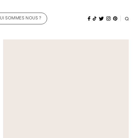
UI SOMMES NOUS ?