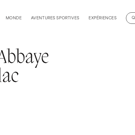
Q
MONDE
AVENTURES SPORTIVES
EXPÉRIENCES
 Abbaye
lac