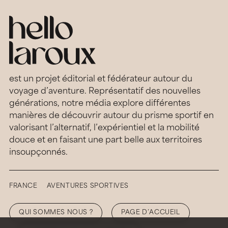
est un projet éditorial et fédérateur autour du
voyage d’aventure. Représentatif des nouvelles
générations, notre média explore différentes
manières de découvrir autour du prisme sportif en
valorisant l’alternatif, l’expérientiel et la mobilité
douce et en faisant une part belle aux territoires
insoupçonnés.
FRANCE
AVENTURES SPORTIVES
QUI SOMMES NOUS ?
PAGE D’ACCUEIL