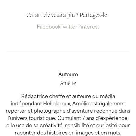
Cet article vous a plu ? Partagez-le !
Facebook
Twitter
Pinterest
Auteure
Amélie
Rédactrice cheffe et auteure du média
indépendant Hellolaroux, Amélie est également
reporter et photographe d’aventure reconnue dans
l’univers touristique. Cumulant 7 ans d’expérience,
elle use de sa créativité, sensibilité et curiosité pour
raconter des histoires en images et en mots.