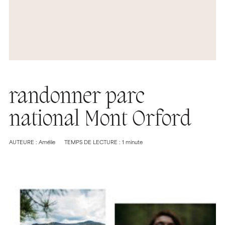
randonner parc
national Mont Orford
AUTEURE : Amélie
TEMPS DE LECTURE : 1 minute