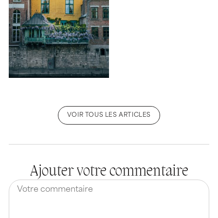
VOIR TOUS LES ARTICLES
Ajouter votre commentaire