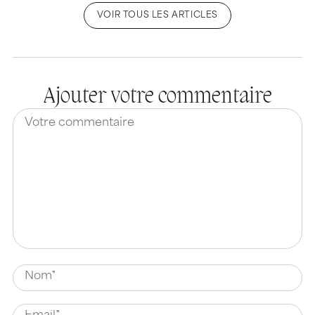
VOIR TOUS LES ARTICLES
Ajouter votre commentaire