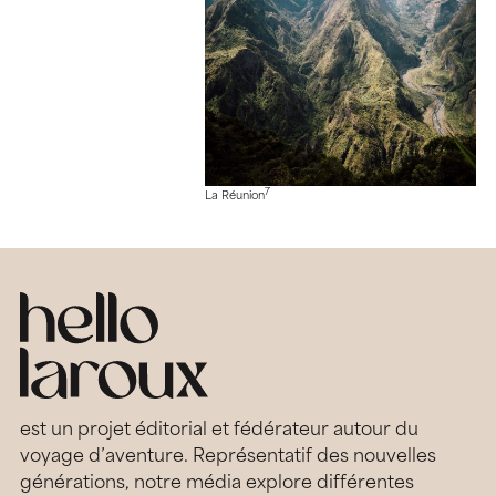
7
La Réunion
est un projet éditorial et fédérateur autour du
voyage d’aventure. Représentatif des nouvelles
générations, notre média explore différentes