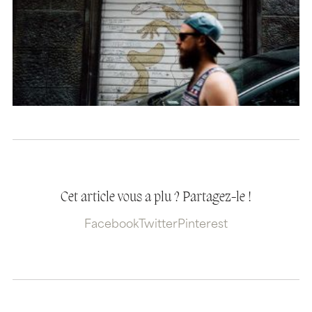
Cet article vous a plu ? Partagez-le !
Facebook
Twitter
Pinterest