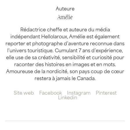
Auteure
Amélie
Rédactrice cheffe et auteure du média
indépendant Hellolaroux, Amélie est également
reporter et photographe d’aventure reconnue dans
l’univers touristique. Cumulant 7 ans d’expérience,
elle use de sa créativité, sensibilité et curiosité pour
raconter des histoires en images et en mots.
Amoureuse de la nordicité, son pays coup de cœur
restera à jamais le Canada.
Site web
Facebook
Instagram
Pinterest
Linkedin