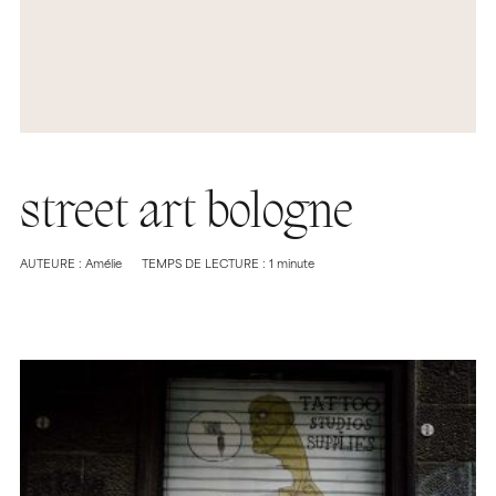
street art bologne
AUTEURE : Amélie
TEMPS DE LECTURE : 1 minute