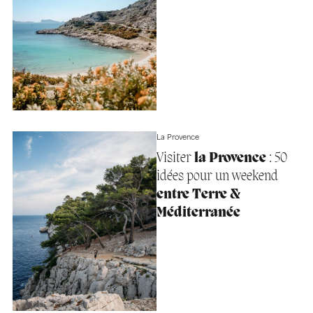
La Provence
Visiter
la Provence
: 50
idées pour un weekend
entre Terre &
Méditerranée