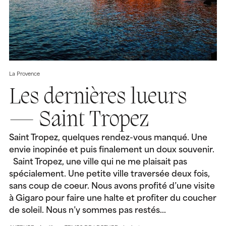
La Provence
Les dernières lueurs
— Saint Tropez
Saint Tropez, quelques rendez-vous manqué. Une
envie inopinée et puis finalement un doux souvenir.
Saint Tropez, une ville qui ne me plaisait pas
spécialement. Une petite ville traversée deux fois,
sans coup de coeur. Nous avons profité d’une visite
à Gigaro pour faire une halte et profiter du coucher
de soleil. Nous n’y sommes pas restés…