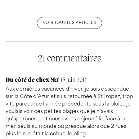
VOIR TOUS LES ARTICLES
21 commentaires
Du côté de chez Ma'
13 juin 2014
Aux dernières vacances d’hiver, je suis descendue
sur la Côte d’Azur et suis retournée à St Tropez, trop
vite parcourue l’année précédente sous la pluie.. je
voulais voir ces petites plages que je n’avais
qu’aperçues…. et nous avons déjeuné là, face à la
mer, seuls au monde ou presque alors que 2 rues
plus loin, c’était la cohue, le bling…