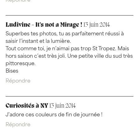
Répondre
Ludivine - It's not a Mirage !
13 juin 2014
Superbes tes photos, tu as parfaitement réussi à
saisir l’instant et la lumière.
Tout comme toi, je n’aimai pas trop St Tropez. Mais
hors saison c’est très joli. Une petite ville du sud très
pittoresque.
Bises
Répondre
Curiosités à NY
13 juin 2014
J’adore ces couleurs de fin de journée !
Répondre