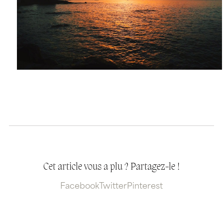
Cet article vous a plu ? Partagez-le !
Facebook
Twitter
Pinterest