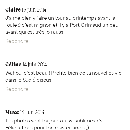
Claire
13 juin 2014
J’aime bien y faire un tour au printemps avant la
foule :) c’est mignon et il y a Port Grimaud un peu
avant qui est très joli aussi
Répondre
Céline
14 juin 2014
Wahou, c’est beau ! Profite bien de ta nouvelles vie
dans le Sud :) bisous
Répondre
Muze
14 juin 2014
Tes photos sont toujours aussi sublimes <3
Félicitations pour ton master aixois ;)