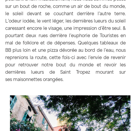
sur un bout de roche, comme un air de bout du monde,
le soleil devant se couchant derrière l’autre terre.
L’odeur iodée, le vent léger, les dernières lueurs du soleil
caressant encore le visage, une impression d’être seul. &
pourtant deux rues derrière l’euphorie de Touristes en
mal de folklore et de dépenses. Quelques tableaux de
BB plus loin et une pizza dévorée au bord de l’eau, nous
reprenions la route, cette fois-ci avec l’envie de revenir
pour retrouver notre bout du monde et revoir les
dernières lueurs de Saint Tropez mourant sur
ses maisonnettes orangées.