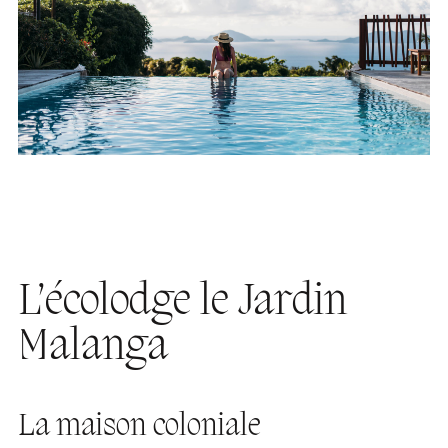
L’écolodge le Jardin
Malanga
La maison coloniale