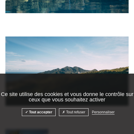
Ce site utilise des cookies et vous donne le contrôle sur
ceux que vous souhaitez activer
Tout accepter
Tout refuser
Personnaliser