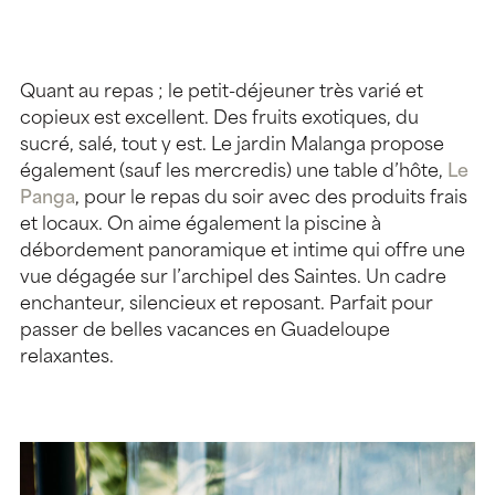
Quant au repas ; le petit-déjeuner très varié et
copieux est excellent. Des fruits exotiques, du
sucré, salé, tout y est. Le jardin Malanga propose
également (sauf les mercredis) une table d’hôte,
Le
Panga
, pour le repas du soir avec des produits frais
et locaux. On aime également la piscine à
débordement panoramique et intime qui offre une
vue dégagée sur l’archipel des Saintes. Un cadre
enchanteur, silencieux et reposant. Parfait pour
passer de belles vacances en Guadeloupe
relaxantes.