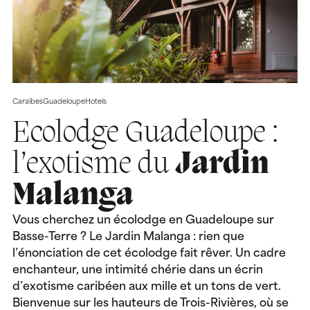
Caraïbes
Guadeloupe
Hotels
Ecolodge Guadeloupe :
l’exotisme du
Jardin
Malanga
Vous cherchez un écolodge en Guadeloupe sur
Basse-Terre ? Le Jardin Malanga : rien que
l’énonciation de cet écolodge fait rêver. Un cadre
enchanteur, une intimité chérie dans un écrin
d’exotisme caribéen aux mille et un tons de vert.
Bienvenue sur les hauteurs de Trois-Rivières, où se