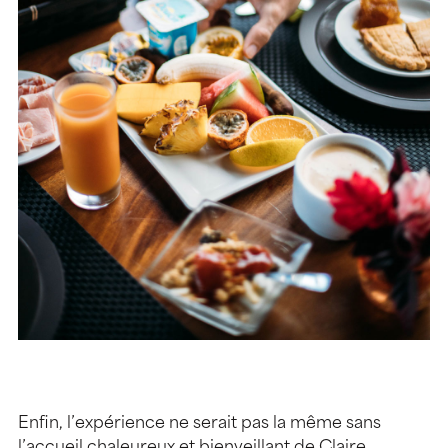
Enfin, l’expérience ne serait pas la même sans
l’accueil chaleureux et bienveillant de Claire,