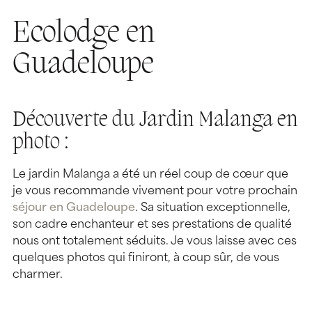
Ecolodge en
Guadeloupe
Découverte du Jardin Malanga en
photo :
Le jardin Malanga a été un réel coup de cœur que
je vous recommande vivement pour votre prochain
séjour en Guadeloupe
. Sa situation exceptionnelle,
son cadre enchanteur et ses prestations de qualité
nous ont totalement séduits. Je vous laisse avec ces
quelques photos qui finiront, à coup sûr, de vous
charmer.