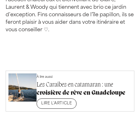
Laurent & Woody qui tiennent avec brio ce jardin
d’exception. Fins connaisseurs de l’île papillon, ils se
feront plaisir à vous aider dans votre itinéraire et
vous conseiller ♡.
À lire aussi
Les Caraibes en catamaran : une
croisière de rêve en Guadeloupe
LIRE L'ARTICLE