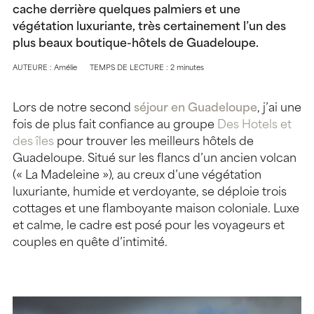
cache derrière quelques palmiers et une
végétation luxuriante, très certainement l’un des
plus beaux boutique-hôtels de Guadeloupe.
AUTEURE : Amélie
TEMPS DE LECTURE : 2 minutes
Lors de notre second
séjour en Guadeloupe
, j’ai une
fois de plus fait confiance au groupe
Des Hotels et
des îles
pour trouver les meilleurs hôtels de
Guadeloupe. Situé sur les flancs d’un ancien volcan
(« La Madeleine »), au creux d’une végétation
luxuriante, humide et verdoyante, se déploie trois
cottages et une flamboyante maison coloniale. Luxe
et calme, le cadre est posé pour les voyageurs et
couples en quête d’intimité.