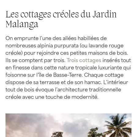
Les cottages créoles du Jardin
Malanga
On emprunte l’une des allées habillées de
nombreuses alpinia purpurata (ou lavande rouge
créole) pour rejoindre ces petites maisons de bois.
Ils se comptent par trois.
Trois cottages
insérés tout
en finesse dans cette nature tropicale luxuriante qui
foisonne sur l’île de Basse-Terre. Chaque cottage
dispose de sa terrasse et de son hamac. L’intérieur
tout de bois évoque l’architecture traditionnelle
créole avec une touche de modernité.