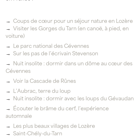
Coups de cœur pour un séjour nature en Lozère
Visiter les Gorges du Tarn (en canoë, à pied, en
voiture)
Le parc national des Cévennes
Sur les pas de l’écrivain Stevenson
Nuit insolite : dormir dans un dôme au cœur des
Cévennes
Voir la Cascade de Rûnes
L’Aubrac, terre du loup
Nuit insolite : dormir avec les loups du Gévaudan
Écouter le brâme du cerf, l’expérience
automnale
Les plus beaux villages de Lozère
Saint-Chély-du-Tarn