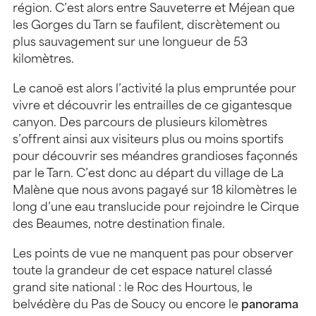
région. C’est alors entre Sauveterre et Méjean que
les Gorges du Tarn se faufilent, discrètement ou
plus sauvagement sur une longueur de 53
kilomètres.
Le canoë est alors l’activité la plus empruntée pour
vivre et découvrir les entrailles de ce gigantesque
canyon. Des parcours de plusieurs kilomètres
s’offrent ainsi aux visiteurs plus ou moins sportifs
pour découvrir ses méandres grandioses façonnés
par le Tarn. C’est donc au départ du village de La
Malène que nous avons pagayé sur 18 kilomètres le
long d’une eau translucide pour rejoindre le Cirque
des Beaumes, notre destination finale.
Les points de vue ne manquent pas pour observer
toute la grandeur de cet espace naturel classé
grand site national : le Roc des Hourtous, le
belvédère du Pas de Soucy ou encore le
panorama