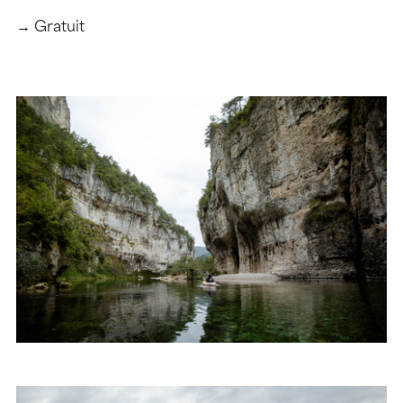
→ Gratuit