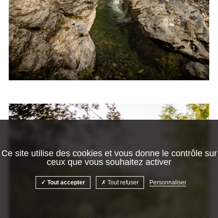
Ce site utilise des cookies et vous donne le contrôle sur
ceux que vous souhaitez activer
Tout accepter
Tout refuser
Personnaliser