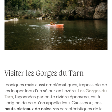
Visiter les Gorges du Tarn
Iconiques mais aussi emblématiques, impossible de
les louper lors d’un séjour en Lozère.
Les Gorges du
Tarn
, façonnées par cette rivière éponyme, est à
l’origine de ce qu’on appelle les « Causses » ; ces
hauts plateaux de calcaires
caractéristiques de la