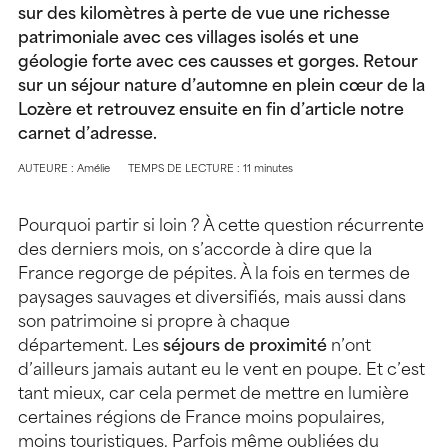
sur des kilomètres à perte de vue une richesse
patrimoniale avec ces villages isolés et une
géologie forte avec ces causses et gorges. Retour
sur un séjour nature d’automne en plein cœur de la
Lozère et retrouvez ensuite en fin d’article notre
carnet d’adresse.
AUTEURE : Amélie
TEMPS DE LECTURE : 11 minutes
Pourquoi partir si loin ? À cette question récurrente
des derniers mois, on s’accorde à dire que la
France regorge de pépites. À la fois en termes de
paysages sauvages et diversifiés, mais aussi dans
son patrimoine si propre à chaque
département. Les
séjours de proximité
n’ont
d’ailleurs jamais autant eu le vent en poupe. Et c’est
tant mieux, car cela permet de mettre en lumière
certaines régions de France moins populaires,
moins touristiques. Parfois même oubliées du