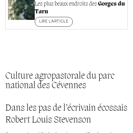
Les plus beaux endroits des
Gorges du
Tarn
LIRE L'ARTICLE
Culture agropastorale du parc
national des Cévennes
Dans les pas de l’écrivain écossais
Robert Louis Stevenson