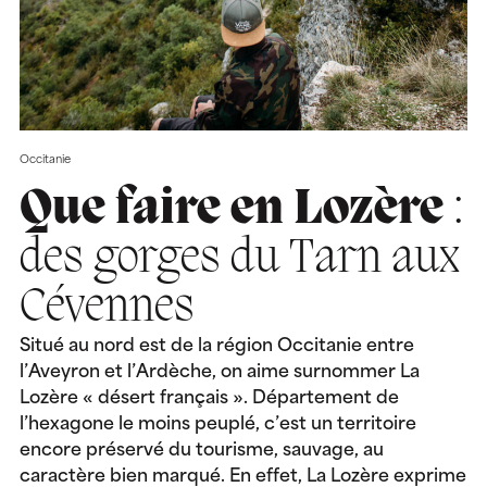
Occitanie
Que faire en Lozère
:
des gorges du Tarn aux
Cévennes
Situé au nord est de la région Occitanie entre
l’Aveyron et l’Ardèche, on aime surnommer La
Lozère « désert français ». Département de
l’hexagone le moins peuplé, c’est un territoire
encore préservé du tourisme, sauvage, au
caractère bien marqué. En effet, La Lozère exprime