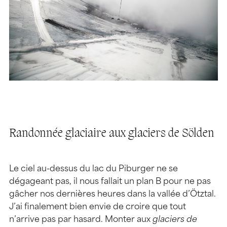
Randonnée glaciaire aux glaciers de Sölden
Le ciel au-dessus du lac du Piburger ne se
dégageant pas, il nous fallait un plan B pour ne pas
gâcher nos dernières heures dans la vallée d’Ötztal.
J’ai finalement bien envie de croire que tout
n’arrive pas par hasard. Monter aux
glaciers de