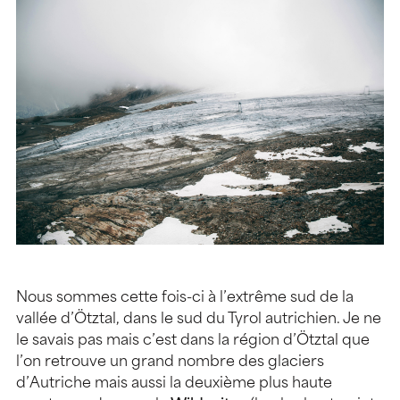
Nous sommes cette fois-ci à l’extrême sud de la
vallée d’Ötztal, dans le sud du Tyrol autrichien. Je ne
le savais pas mais c’est dans la région d’Ötztal que
l’on retrouve un grand nombre des glaciers
d’Autriche mais aussi la deuxième plus haute