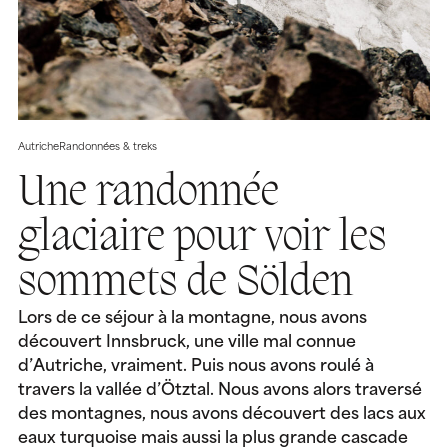
Autriche
Randonnées & treks
Une randonnée
glaciaire pour voir les
sommets de Sölden
Lors de ce séjour à la montagne, nous avons
découvert Innsbruck, une ville mal connue
d’Autriche, vraiment. Puis nous avons roulé à
travers la vallée d’Ötztal. Nous avons alors traversé
des montagnes, nous avons découvert des lacs aux
eaux turquoise mais aussi la plus grande cascade