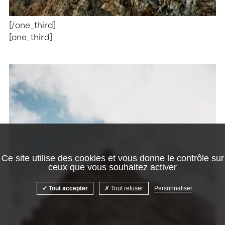
[/one_third]
[one_third]
Ce site utilise des cookies et vous donne le contrôle sur
ceux que vous souhaitez activer
Tout accepter
Tout refuser
Personnaliser