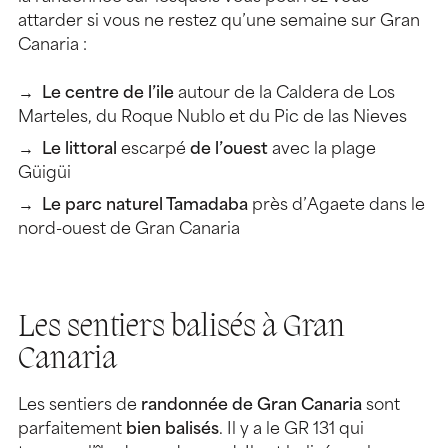
attarder si vous ne restez qu’une semaine sur Gran
Canaria :
Le centre de l’ile
autour de la Caldera de Los
Marteles, du Roque Nublo et du Pic de las Nieves
Le littoral
escarpé
de l’ouest
avec la plage
Güigüi
Le parc naturel Tamadaba
près d’Agaete dans le
nord-ouest de Gran Canaria
Les sentiers balisés à Gran
Canaria
Les sentiers de
randonnée de Gran Canaria
sont
parfaitement
bien balisés
. Il y a le GR 131 qui