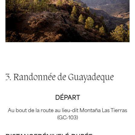
3. Randonnée de Guayadeque
DÉPART
Au bout de la route au lieu-dit Montaña Las Tierras
(GC-103)