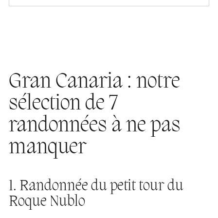
Gran Canaria : notre
sélection de 7
randonnées à ne pas
manquer
1. Randonnée du petit tour du
Roque Nublo