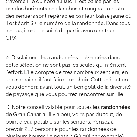
traverse l’île du nord au sud. Il est balisé par les
bandes horizontales blanches et rouges. Le reste
des sentiers sont repérables par leur balise jaune où
il est écrit S + le numéro de la randonnée. Dans tous
les cas, il est conseillé de partir avec une trace
GPX.
⚠️ Disclaimer : les randonnées présentées dans
cette sélection ne sont pas les seules qui méritent
l’effort. L’ile compte de très nombreux sentiers, en
une semaine, il faut faire des choix. Cette sélection
vous donnera avant tout, un bon goût de la diversité
de paysage que vous pourrez rencontrer sur l’ile.
💦 Notre conseil valable pour toutes
les randonnées
de Gran Canaria
: il y a peu, voire pas du tout, de
point d’eau potable sur les sentiers. Pensez à
prévoir 2L / personne pour les randonnées de