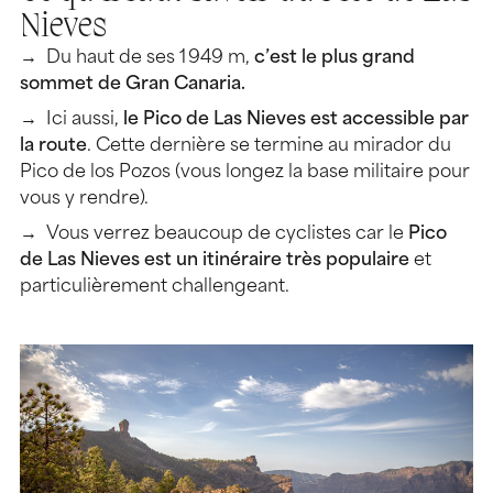
Nieves
Du haut de ses 1 949 m,
c’est le plus grand
sommet de Gran Canaria.
Ici aussi,
le Pico de Las Nieves est accessible par
la route
. Cette dernière se termine au mirador du
Pico de los Pozos (vous longez la base militaire pour
vous y rendre).
Vous verrez beaucoup de cyclistes car le
Pico
de Las Nieves est un itinéraire très populaire
et
particulièrement challengeant.