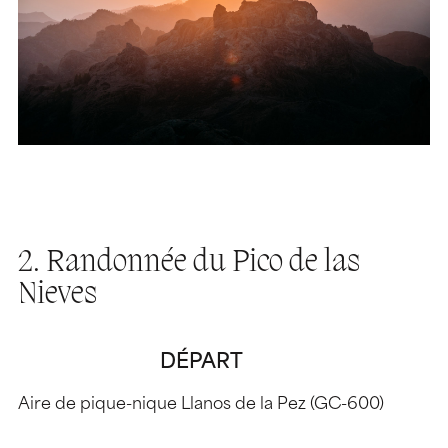
2. Randonnée du Pico de las
Nieves
DÉPART
Aire de pique-nique Llanos de la Pez (GC-600)