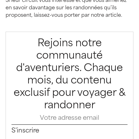
Si leur circuit vous intéresse et que vous aimeriez
en savoir davantage sur les randonnées qu’ils
proposent, laissez-vous porter par notre article.
Rejoins notre
communauté
d'aventuriers. Chaque
mois, du contenu
exclusif pour voyager &
randonner
S'inscrire