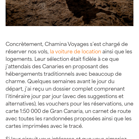
Concrètement, Chamina Voyages s’est chargé de
réserver nos vols,
la voiture de location
ainsi que les
logements. Leur sélection était fidèle à ce que
j’attendais des Canaries en proposant des
hébergements traditionnels avec beaucoup de
charme. Quelques semaines avant le jour du
départ, j’ai reçu un dossier complet comprenant
l’itinéraire jour par jour (avec des suggestions et
alternatives), les vouchers pour les réservations, une
carte 1:50 000 de Gran Canaria, un carnet de route
avec toutes les randonnées proposées ainsi que les
cartes imprimées avec le tracé.