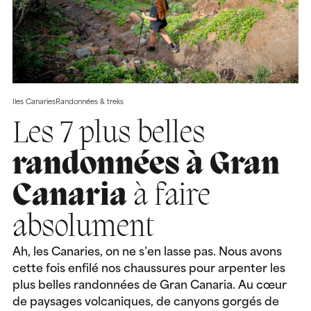
Iles Canaries
Randonnées & treks
Les 7 plus belles
randonnées à Gran
Canaria
à faire
absolument
Ah, les Canaries, on ne s’en lasse pas. Nous avons
cette fois enfilé nos chaussures pour arpenter les
plus belles randonnées de Gran Canaria. Au cœur
de paysages volcaniques, de canyons gorgés de