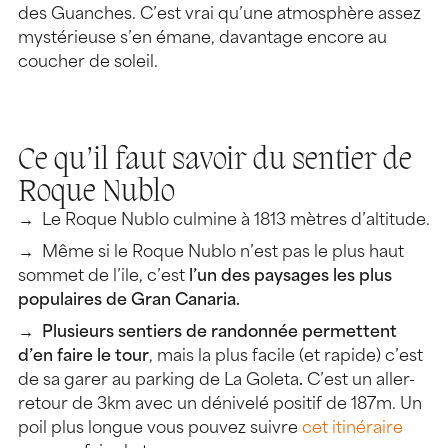
des Guanches. C’est vrai qu’une atmosphère assez
mystérieuse s’en émane, davantage encore au
coucher de soleil.
Ce qu’il faut savoir du sentier de
Roque Nublo
Le Roque Nublo culmine à 1813 mètres d’altitude.
Même si le Roque Nublo n’est pas le plus haut
sommet de l’ile, c’est
l’un des paysages les plus
populaires de Gran Canaria.
Plusieurs sentiers de randonnée permettent
d’en faire le tour
, mais la plus facile (et rapide) c’est
de sa garer au parking de La Goleta
.
C’est un aller-
retour de 3km avec un dénivelé positif de 187m. Un
poil plus longue vous pouvez suivre
cet itinéraire