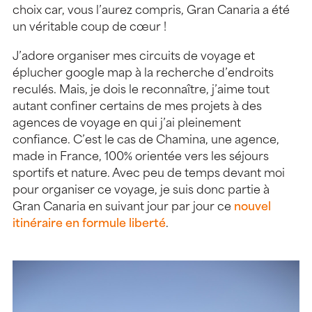
choix car, vous l’aurez compris, Gran Canaria a été
un véritable coup de cœur !
J’adore organiser mes circuits de voyage et
éplucher google map à la recherche d’endroits
reculés. Mais, je dois le reconnaître, j’aime tout
autant confiner certains de mes projets à des
agences de voyage en qui j’ai pleinement
confiance. C’est le cas de Chamina, une agence,
made in France, 100% orientée vers les séjours
sportifs et nature. Avec peu de temps devant moi
pour organiser ce voyage, je suis donc partie à
Gran Canaria en suivant jour par jour ce
nouvel
itinéraire en formule liberté
.