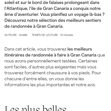
soleil et sur le bord de falaises prolongeant dans
l’Atlantique, l’ile de Gran Canaria a conquis notre
âme d’aventurier. Vous planifiez un voyage là-bas ?
Découvrez notre sélection des meilleurs sentiers
de randonnée à Gran Canaria.
AUTEURE : Amélie
TEMPS DE LECTURE : 13 minutes
Dans cet article, vous trouverez
les meilleurs
itinéraires de randonnée à faire à Gran Canaria
que
nous avons personnellement testées. Certaines
sont faciles, d’autres plus exigeantes mais vous
trouverez forcément chaussure à vos pieds. Pour
chacune d’entre elles, on vous donne les
informations les plus importantes et notre avis.