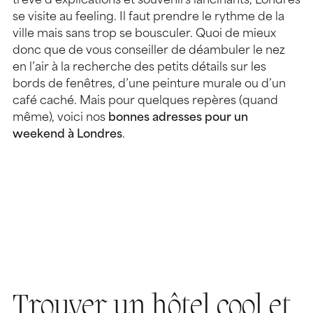
trêve d’explications et souvenirs lancinants, Londres
se visite au feeling. Il faut prendre le rythme de la
ville mais sans trop se bousculer. Quoi de mieux
donc que de vous conseiller de déambuler le nez
en l’air à la recherche des petits détails sur les
bords de fenêtres, d’une peinture murale ou d’un
café caché. Mais pour quelques repères (quand
même), voici nos
bonnes adresses pour un
weekend à Londres
.
Trouver un hôtel cool et