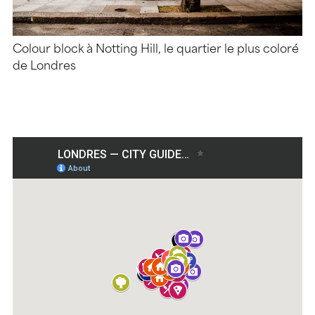
Colour block à Notting Hill, le quartier le plus coloré
de Londres