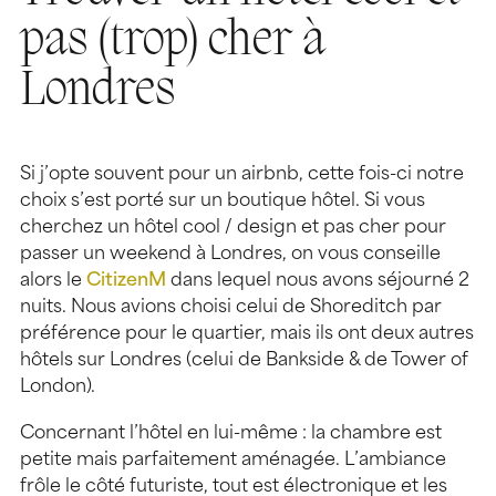
pas (trop) cher à
Londres
Si j’opte souvent pour un airbnb, cette fois-ci notre
choix s’est porté sur un boutique hôtel. Si vous
cherchez un hôtel cool / design et pas cher pour
passer un weekend à Londres, on vous conseille
alors le
CitizenM
dans lequel nous avons séjourné 2
nuits. Nous avions choisi celui de Shoreditch par
préférence pour le quartier, mais ils ont deux autres
hôtels sur Londres (celui de Bankside & de Tower of
London).
Concernant l’hôtel en lui-même : la chambre est
petite mais parfaitement aménagée. L’ambiance
frôle le côté futuriste, tout est électronique et les