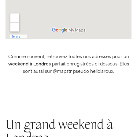
Comme souvent, retrouvez toutes nos adresses pour un
weekend à Londres
parfait enregistrées ci-dessous. Elles
sont aussi sur @mapstr pseudo hellolaroux.
Un grand weekend à