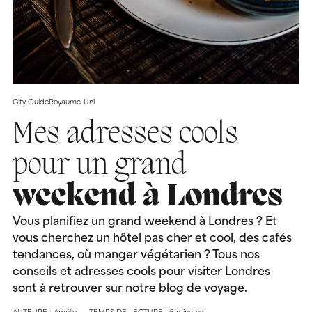
City Guide
Royaume-Uni
Mes adresses cools
pour un grand
weekend à Londres
Vous planifiez un grand weekend à Londres ? Et
vous cherchez un hôtel pas cher et cool, des cafés
tendances, où manger végétarien ? Tous nos
conseils et adresses cools pour visiter Londres
sont à retrouver sur notre blog de voyage.