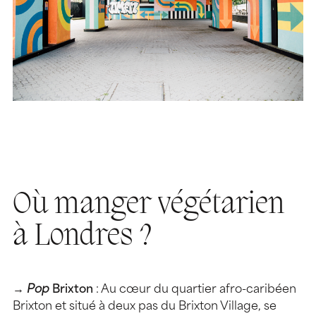
Où manger végétarien
à Londres ?
→
Pop
Brixton
: Au cœur du quartier afro-caribéen
Brixton et situé à deux pas du Brixton Village, se