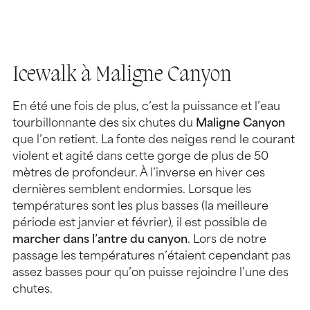
Icewalk à Maligne Canyon
En été une fois de plus, c’est la puissance et l’eau
tourbillonnante des six chutes du
Maligne Canyon
que l’on retient. La fonte des neiges rend le courant
violent et agité dans cette gorge de plus de 50
mètres de profondeur. À l’inverse en hiver ces
dernières semblent endormies. Lorsque les
températures sont les plus basses (la meilleure
période est janvier et février), il est possible de
marcher dans l’antre du canyon
. Lors de notre
passage les températures n’étaient cependant pas
assez basses pour qu’on puisse rejoindre l’une des
chutes.