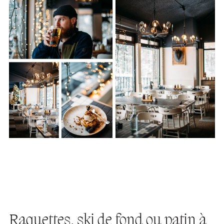
Raquettes, ski de fond ou patin à