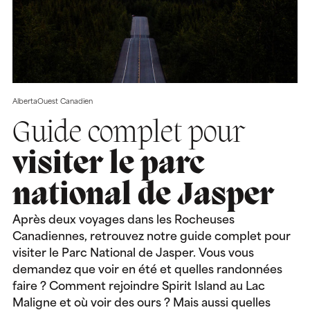
Alberta
Ouest Canadien
Guide complet pour
visiter le parc
national de Jasper
Après deux voyages dans les Rocheuses
Canadiennes, retrouvez notre guide complet pour
visiter le Parc National de Jasper. Vous vous
demandez que voir en été et quelles randonnées
faire ? Comment rejoindre Spirit Island au Lac
Maligne et où voir des ours ? Mais aussi quelles