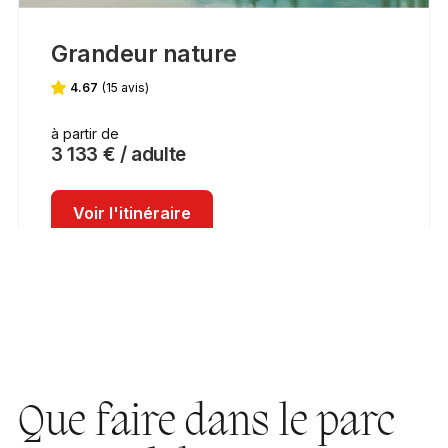
Que faire dans le parc