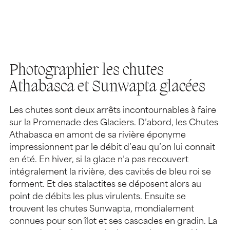
Photographier les chutes
Athabasca et Sunwapta glacées
Les chutes sont deux arrêts incontournables à faire
sur la Promenade des Glaciers. D’abord, les Chutes
Athabasca en amont de sa rivière éponyme
impressionnent par le débit d’eau qu’on lui connait
en été. En hiver, si la glace n’a pas recouvert
intégralement la rivière, des cavités de bleu roi se
forment. Et des stalactites se déposent alors au
point de débits les plus virulents. Ensuite se
trouvent les chutes Sunwapta, mondialement
connues pour son îlot et ses cascades en gradin. La