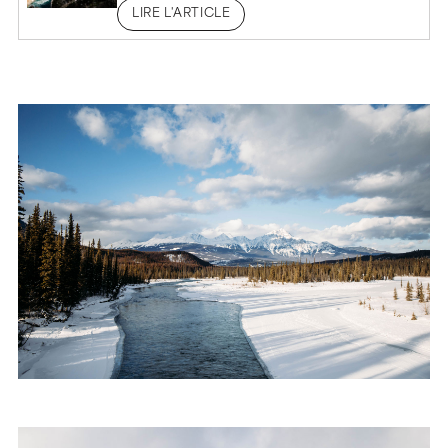
LIRE L'ARTICLE