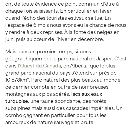
ont de toute évidence ce point commun d’être à
chaque fois saisissants. En particulier en hiver
quand l’écho des touristes estivaux se tue. En
l’espace de 6 mois nous avons eu la chance de nous
y rendre à deux reprises. À la fonte des neiges en
juin, puis au cœur de l’hiver en décembre.
Mais dans un premier temps, situons
géographiquement le parc national de Jasper. C’est
dans l’
Ouest du Canada
, en Alberta, que le plus
grand parc national du pays s’étend sur près de
10 878km°. Parc naturel des plus beaux au monde,
ce dernier compte en outre de nombreuses
montagnes aux pics acérés,
lacs aux eaux
turquoise
, une faune abondante, des forêts
subalpines mais aussi des cascades impériales. Un
combo gagnant en particulier pour tous les
amoureux de nature sauvage et brute.