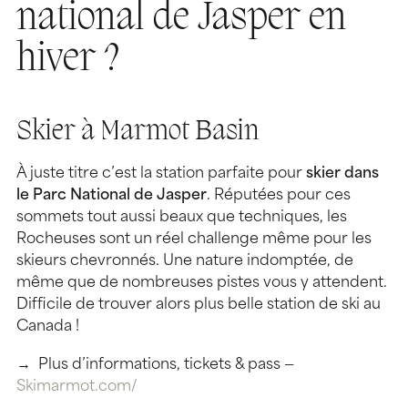
national de Jasper en
hiver ?
Skier à Marmot Basin
À juste titre c’est la station parfaite pour
skier dans
le Parc National de Jasper
. Réputées pour ces
sommets tout aussi beaux que techniques, les
Rocheuses sont un réel challenge même pour les
skieurs chevronnés. Une nature indomptée, de
même que de nombreuses pistes vous y attendent.
Difficile de trouver alors plus belle station de ski au
Canada !
→ Plus d’informations, tickets & pass —
Skimarmot.com/