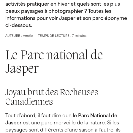
activités pratiquer en hiver et quels sont les plus
beaux paysages à photographier ? Toutes les
informations pour voir Jasper et son parc éponyme
ci-dessous.
AUTEURE : Amélie
TEMPS DE LECTURE : 7 minutes
Le Parc national de
Jasper
Joyau brut des Rocheuses
Canadiennes
Tout d’abord, il faut dire que
le Parc National de
Jasper
est une pure merveille de la nature. Si les
paysages sont différents d’une saison à l’autre, ils