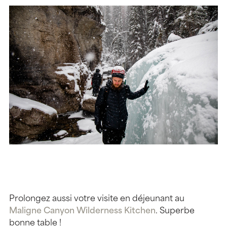
Prolongez aussi votre visite en déjeunant au
Maligne Canyon Wilderness Kitchen
. Superbe
bonne table !