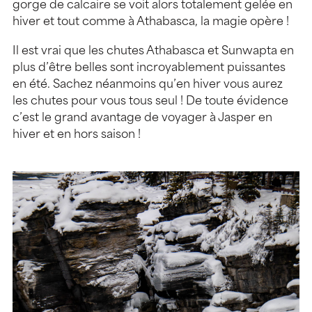
gorge de calcaire se voit alors totalement gelée en
hiver et tout comme à Athabasca, la magie opère !
Il est vrai que les chutes Athabasca et Sunwapta en
plus d’être belles sont incroyablement puissantes
en été. Sachez néanmoins qu’en hiver vous aurez
les chutes pour vous tous seul ! De toute évidence
c’est le grand avantage de voyager à Jasper en
hiver et en hors saison !