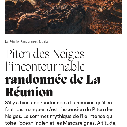
La Réunion
Randonnées & treks
Piton des Neiges |
l’incontournable
randonnée de La
Réunion
S’il y a bien une randonnée à La Réunion qu’il ne
faut pas manquer, c’est l’ascension du Piton des
Neiges. Le sommet mythique de l’île intense qui
toise l’océan indien et les Mascareignes. Altitude,