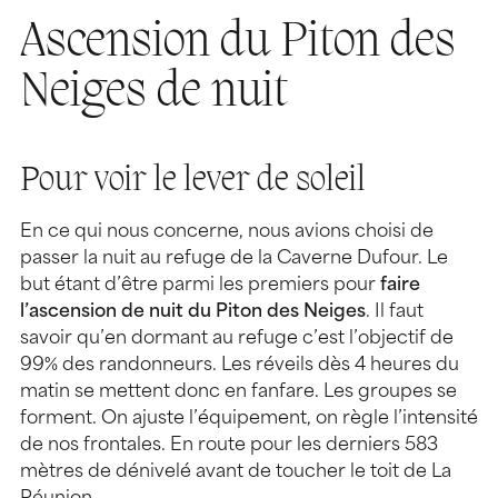
Ascension du Piton des
Neiges de nuit
Pour voir le lever de soleil
En ce qui nous concerne, nous avions choisi de
passer la nuit au refuge de la Caverne Dufour. Le
but étant d’être parmi les premiers pour
faire
l’ascension de nuit du Piton des Neiges
. Il faut
savoir qu’en dormant au refuge c’est l’objectif de
99% des randonneurs. Les réveils dès 4 heures du
matin se mettent donc en fanfare. Les groupes se
forment. On ajuste l’équipement, on règle l’intensité
de nos frontales. En route pour les derniers 583
mètres de dénivelé avant de toucher le toit de La