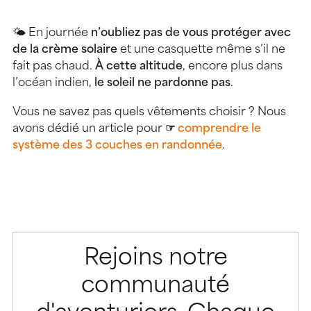
🌤 En journée
n’oubliez pas de vous protéger avec
de la crème solaire
et une casquette même s’il ne
fait pas chaud.
À cette altitude
, encore plus dans
l’océan indien,
le soleil ne pardonne pas
.
Vous ne savez pas quels vêtements choisir ? Nous
avons dédié un article pour
☞
comprendre le
système des 3 couches en randonnée
.
Rejoins notre
communauté