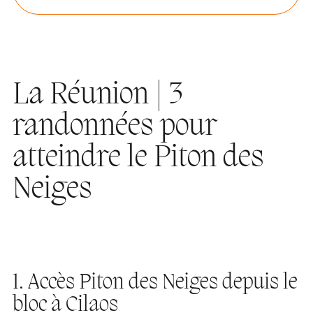
La Réunion | 3
randonnées pour
atteindre le Piton des
Neiges
1. Accès Piton des Neiges depuis le
bloc à Cilaos