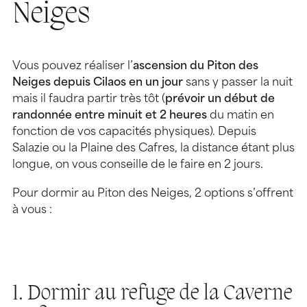
Neiges
Vous pouvez réaliser l’
ascension du Piton des
Neiges depuis Cilaos en un jour
sans y passer la nuit
mais il faudra partir très tôt (
prévoir un début de
randonnée entre minuit et 2 heures
du matin en
fonction de vos capacités physiques). Depuis
Salazie ou la Plaine des Cafres, la distance étant plus
longue, on vous conseille de le faire en 2 jours.
Pour dormir au Piton des Neiges, 2 options s’offrent
à vous :
1. Dormir au refuge de la Caverne