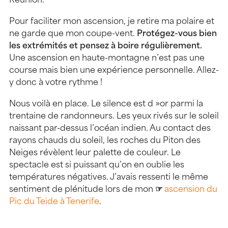
Réunion.
Pour faciliter mon ascension, je retire ma polaire et
ne garde que mon coupe-vent.
Protégez-vous bien
les extrémités et pensez à boire régulièrement.
Une ascension en haute-montagne n’est pas une
course mais bien une expérience personnelle. Allez-
y donc à votre rythme !
Nous voilà en place. Le silence est d »or parmi la
trentaine de randonneurs. Les yeux rivés sur le soleil
naissant par-dessus l’océan indien. Au contact des
rayons chauds du soleil, les roches du Piton des
Neiges révèlent leur palette de couleur. Le
spectacle est si puissant qu’on en oublie les
températures négatives. J’avais ressenti le même
sentiment de plénitude lors de mon
☞
ascension du
Pic du Teide à Tenerife
.