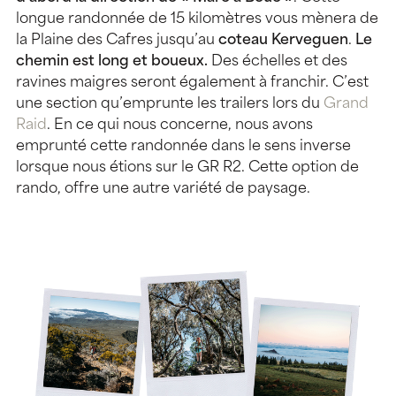
longue randonnée de 15 kilomètres vous mènera de
la Plaine des Cafres jusqu’au
coteau Kerveguen
.
Le
chemin est long et boueux.
Des échelles et des
ravines maigres seront également à franchir. C’est
une section qu’emprunte les trailers lors du
Grand
Raid
. En ce qui nous concerne, nous avons
emprunté cette randonnée dans le sens inverse
lorsque nous étions sur le GR R2. Cette option de
rando, offre une autre variété de paysage.