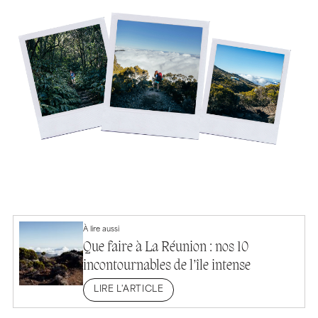
À lire aussi
Que faire à La Réunion : nos 10
incontournables de l’île intense
LIRE L'ARTICLE