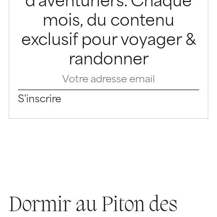
d'aventuriers. Chaque
mois, du contenu
exclusif pour voyager &
randonner
S'inscrire
Dormir au Piton des