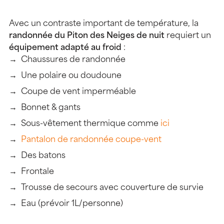
Avec un contraste important de température, la
randonnée du Piton des Neiges de nuit
requiert un
équipement adapté au froid
:
Chaussures de randonnée
Une polaire ou doudoune
Coupe de vent imperméable
Bonnet & gants
Sous-vêtement thermique comme
ici
Pantalon de randonnée coupe-vent
Des batons
Frontale
Trousse de secours avec couverture de survie
Eau (prévoir 1L/personne)