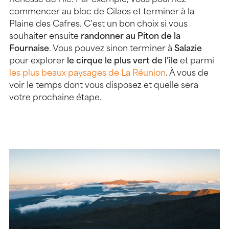
commencer au bloc de Cilaos et terminer à la
Plaine des Cafres. C’est un bon choix si vous
souhaiter ensuite
randonner au Piton de la
Fournaise
. Vous pouvez sinon terminer à
Salazie
pour explorer
le cirque le plus vert de l’ile
et parmi
les plus beaux paysages de La Réunion
. À vous de
voir le temps dont vous disposez et quelle sera
votre prochaine étape.