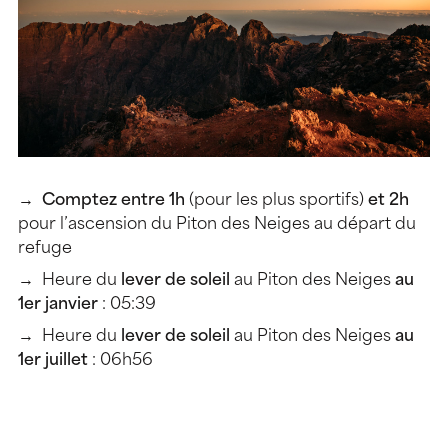
Comptez entre 1h
(pour les plus sportifs)
et 2h
pour l’ascension du Piton des Neiges au départ du
refuge
Heure du
lever de soleil
au Piton des Neiges
au
1er janvier
: 05:39
Heure du
lever de soleil
au Piton des Neiges
au
1er juillet
: 06h56