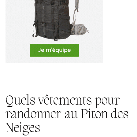
Quels vêtements pour
randonner au Piton des
Neiges