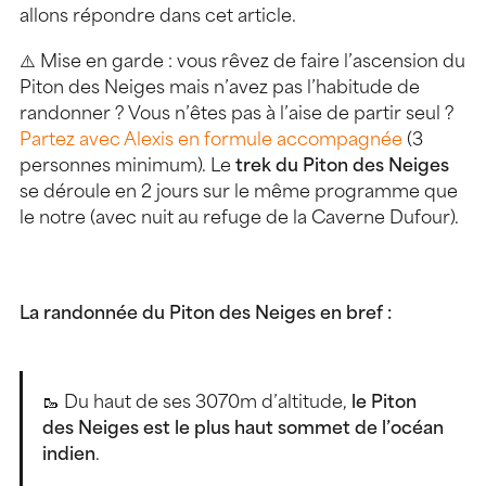
allons répondre dans cet article.
⚠️ Mise en garde : vous rêvez de faire l’ascension du
Piton des Neiges mais n’avez pas l’habitude de
randonner ? Vous n’êtes pas à l’aise de partir seul ?
Partez avec Alexis en formule accompagnée
(3
personnes minimum). Le
trek du Piton des Neiges
se déroule en 2 jours sur le même programme que
le notre (avec nuit au refuge de la Caverne Dufour).
La randonnée du Piton des Neiges en bref :
🥾 Du haut de ses 3070m d’altitude,
le Piton
des Neiges est le plus haut sommet de l’océan
indien
.