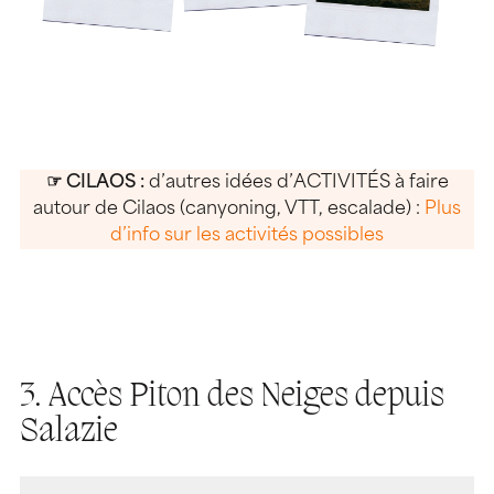
☞
CILAOS :
d’autres idées d’ACTIVITÉS à faire
autour de Cilaos (canyoning, VTT, escalade) :
Plus
d’info sur les activités possibles
3. Accès Piton des Neiges depuis
Salazie