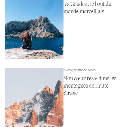
les Goudes : le bout du
monde marseillais
Auvergne-Rhone-Alpes
Mon cœur resté dans les
montagnes de Haute-
Savoie