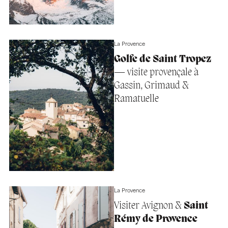
La Provence
Golfe de Saint Tropez
— visite provençale à
Gassin, Grimaud &
Ramatuelle
La Provence
Visiter Avignon &
Saint
Rémy de Provence