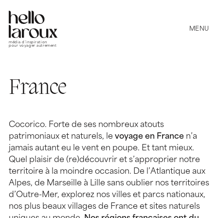
MENU
média d’inspiration
pour voyager autrement
France
Cocorico. Forte de ses nombreux atouts
patrimoniaux et naturels, le
voyage en France
n’a
jamais autant eu le vent en poupe. Et tant mieux.
Quel plaisir de (re)découvrir et s’approprier notre
territoire à la moindre occasion. De l’Atlantique aux
Alpes, de Marseille à Lille sans oublier nos territoires
d’Outre-Mer, explorez nos villes et parcs nationaux,
nos plus beaux villages de France et sites naturels