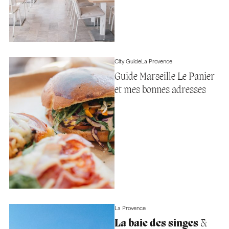
City Guide
La Provence
Guide Marseille Le Panier
et mes bonnes adresses
La Provence
La baie des singes
&