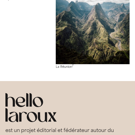
7
La Réunion
est un projet éditorial et fédérateur autour du