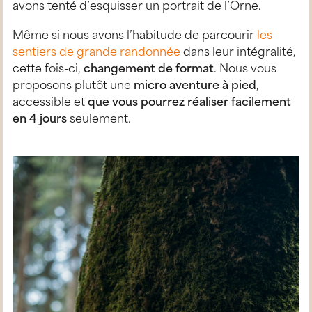
avons tenté d’esquisser un portrait de l’Orne.
Même si nous avons l’habitude de parcourir
les
sentiers de grande randonnée
dans leur intégralité,
cette fois-ci,
changement de format
. Nous vous
proposons plutôt une
micro aventure à pied
,
accessible et
que vous pourrez réaliser facilement
en 4 jours
seulement.