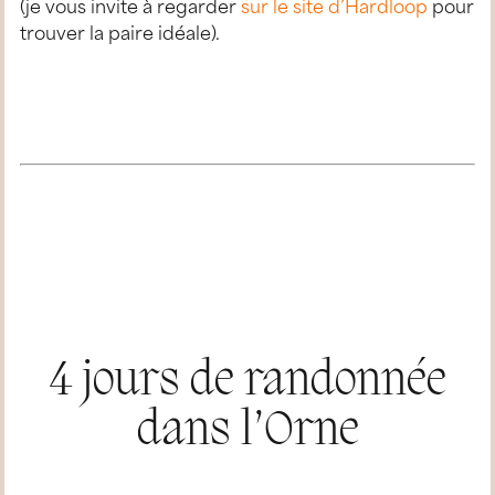
(je vous invite à regarder
sur le site d’Hardloop
pour
trouver la paire idéale).
4 jours de randonnée
dans l’Orne