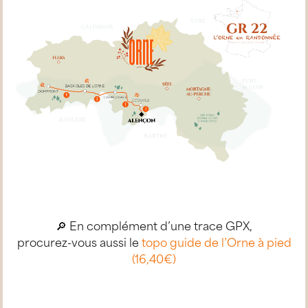
🔎 En complément d’une trace GPX,
procurez-vous aussi le
topo guide de l’Orne à pied
(16,40€)