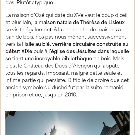
dos. Plutôt atypique.
La maison d’Ozé qui date du XVe vaut le coup d’œil
et plus loin,
la maison natale de Thérèse de Lisieux
se visite également. À la recherche de maisons à
pan de bois, nos pas nous mènent successivement
vers la
Halle au blé, verrière circulaire construite au
début XIXe
puis à
l’église des Jésuites dans laquelle
se tient une incroyable bibliothèque
en bois. Mais
c’est le Château des Ducs d’Alençon qui appâte
tous les regards. Imposant, malgré cette seule et
infime partie qui persiste. Difficile de croire que cet
ancien symbole du duché fut par la suite remanié
en prison et ce, jusqu’en 2010.