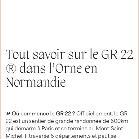
Tout savoir sur le GR 22
® dans l’Orne en
Normandie
🔎
Où commence le GR 22 ?
Officiellement, le GR
22 est un sentier de grande randonnée de 600km
qui démarre à Paris et se termine au Mont-Saint-
Michel. Il traverse 6 départements et peut se