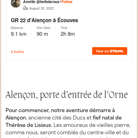
Alençon, porte d’entrée de l’Orne
Pour commencer, notre aventure démarre à
Alençon
, ancienne cité des Ducs et
fief natal de
Thérèse de Lisieux.
Les amoureux de vieilles pierre,
comme nous, seront comblés du centre-ville et du