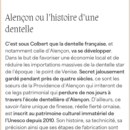
Alençon ou l’histoire d’une
dentelle
C’est sous Colbert que la dentelle française
, et
notamment celle d’Alençon,
va se développer
.
Dans le but de favoriser une économie local et de
réduire les importations massives de la dentelle star
de l’époque : le point de Venise.
Secret jalousement
gardé pendant près de quatre siècles
, ce sont les
sœurs de la Providence d’Alençon qui irriteront de
ce legs patrimonial qui
perdure de nos jours à
travers l’école dentellière d’Alençon.
D’ailleurs, ce
savoir-faire unique de finesse, réelle fierté ornaise,
est
inscrit au patrimoine culturel immatériel de
l’Unesco depuis 2010
. Son histoire, sa technicité, sa
précision ainsi que ses étapes de fabrication sont