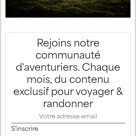
Rejoins notre
communauté
d'aventuriers. Chaque
mois, du contenu
exclusif pour voyager &
randonner
S'inscrire