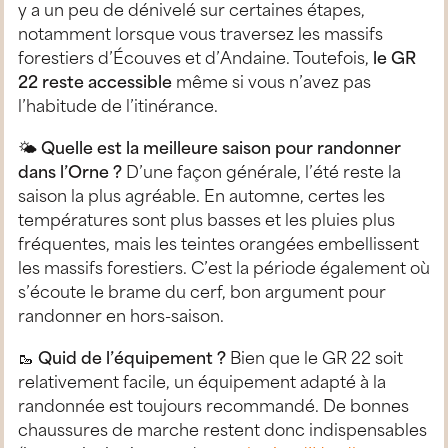
y a un peu de dénivelé sur certaines étapes,
notamment lorsque vous traversez les massifs
forestiers d’Écouves et d’Andaine. Toutefois,
le GR
22 reste accessible
même si vous n’avez pas
l’habitude de l’itinérance.
🌤
Quelle est la meilleure saison pour randonner
dans l’Orne ?
D’une façon générale, l’été reste la
saison la plus agréable. En automne, certes les
températures sont plus basses et les pluies plus
fréquentes, mais les teintes orangées embellissent
les massifs forestiers. C’est la période également où
s’écoute le brame du cerf, bon argument pour
randonner en hors-saison.
🥾
Quid de l’équipement ?
Bien que le GR 22 soit
relativement facile, un équipement adapté à la
randonnée est toujours recommandé. De bonnes
chaussures de marche restent donc indispensables