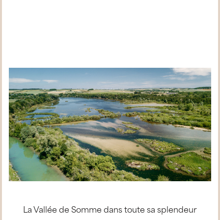
La Vallée de Somme dans toute sa splendeur