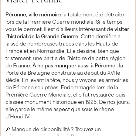
Visiter Péronne
Péronne, ville mémoire
, a totalement été détruite
lors de la Première Guerre mondiale. Si le temps
vous le permet, il est d’ailleurs intéressant de
visiter
l’historial de la Grande Guerre
. Cette dernière a
laissé de nombreuses traces dans les Hauts-de-
France et en Normandie. Elle dessine, bien que
tristement, une partie de l’histoire de cette région
de France.
À ne pas manquer aussi à Péronne :
la
Porte de Bretagne construite au début du XVIIe
siècle. En levant la tête, nous y voyons les armoiries
de Péronne sculptées. Endommagée lors de la
Première Guerre Mondiale, elle fut restaurée puis
classée monument historique en 1925. De nos jours,
elle garde le même aspect que sous le règne
d’Henri IV.
🔎 Manque de disponibilité ? Trouvez un