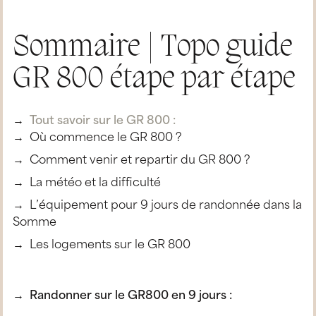
Sommaire | Topo guide
GR 800 étape par étape
Tout savoir sur le GR 800 :
Où commence le GR 800 ?
Comment venir et repartir du GR 800 ?
La météo et la difficulté
L’équipement pour 9 jours de randonnée dans la
Somme
Les logements sur le GR 800
Randonner sur le GR800 en 9 jours :