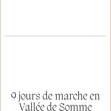
9 jours de marche en
Vallée de Somme