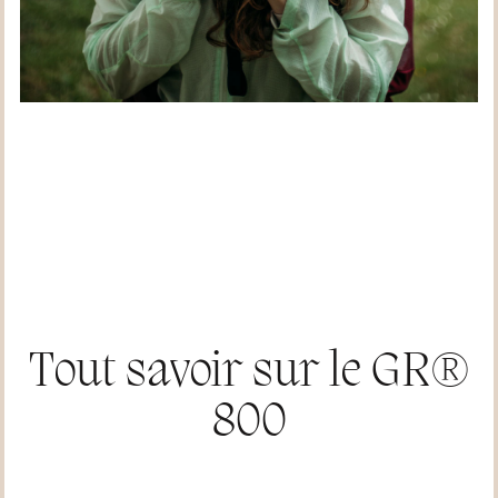
Tout savoir sur le GR®
800