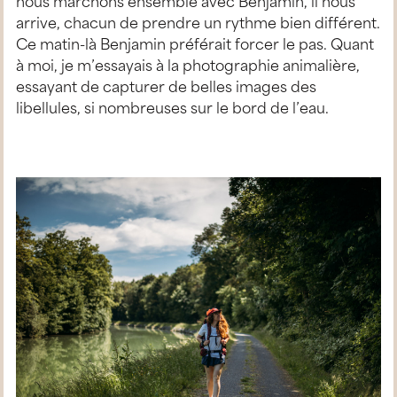
nous marchons ensemble avec Benjamin, il nous
arrive, chacun de prendre un rythme bien différent.
Ce matin-là Benjamin préférait forcer le pas. Quant
à moi, je m’essayais à la photographie animalière,
essayant de capturer de belles images des
libellules, si nombreuses sur le bord de l’eau.