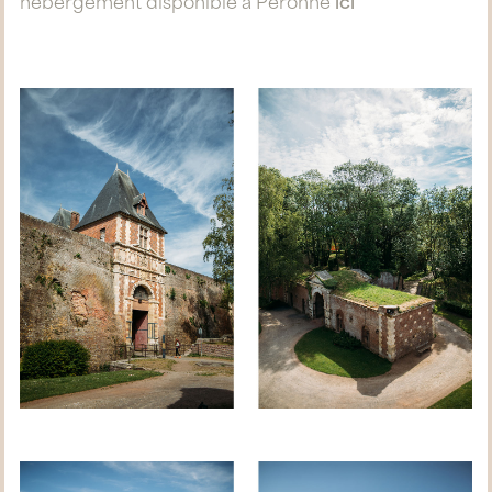
hébergement disponible à Péronne
ici