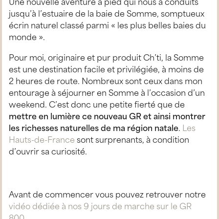
Une nouvelle aventure à pied qui nous a conduits
jusqu’à l’estuaire de la baie de Somme, somptueux
écrin naturel classé parmi « les plus belles baies du
monde ».
Pour moi, originaire et pur produit Ch’ti, la Somme
est une destination facile et privilégiée, à moins de
2 heures de route. Nombreux sont ceux dans mon
entourage à séjourner en Somme à l’occasion d’un
weekend. C’est donc une petite fierté que de
mettre en lumière ce nouveau GR et ainsi montrer
les richesses naturelles de ma région natale
.
Les
Hauts-de-France
sont surprenants, à condition
d’ouvrir sa curiosité.
Avant de commencer vous pouvez retrouver notre
vidéo dédiée à nos 9 jours de marche sur le GR