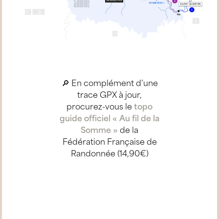
🔎 En complément d’une
trace GPX à jour,
procurez-vous le
topo
guide officiel « Au fil de la
Somme »
de la
Fédération Française de
Randonnée (14,90€)