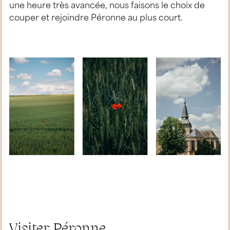
une heure très avancée, nous faisons le choix de
couper et rejoindre Péronne au plus court.