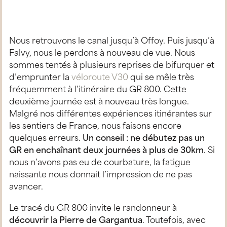
Nous retrouvons le canal jusqu’à Offoy. Puis jusqu’à
Falvy, nous le perdons à nouveau de vue. Nous
sommes tentés à plusieurs reprises de bifurquer et
d’emprunter la
véloroute V30
qui se mêle très
fréquemment à l’itinéraire du GR 800. Cette
deuxième journée est à nouveau très longue.
Malgré nos différentes expériences itinérantes sur
les sentiers de France, nous faisons encore
quelques erreurs.
Un conseil : ne débutez pas un
GR en enchaînant deux journées à plus de 30km
. Si
nous n’avons pas eu de courbature, la fatigue
naissante nous donnait l’impression de ne pas
avancer.
Le tracé du GR 800 invite le randonneur à
découvrir la Pierre de Gargantua
. Toutefois, avec