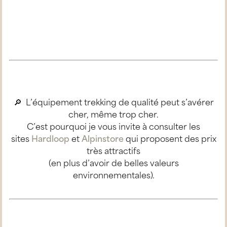
🔎 L’équipement trekking de qualité peut s’avérer
cher, même trop cher.
C’est pourquoi je vous invite à consulter les
sites
Hardloop
et
Alpinstore
qui proposent des prix
très attractifs
(en plus d’avoir de belles valeurs
environnementales).