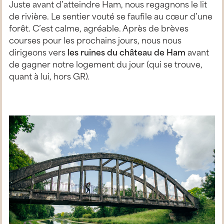
Juste avant d’atteindre Ham, nous regagnons le lit
de rivière. Le sentier vouté se faufile au cœur d’une
forêt. C’est calme, agréable. Après de brèves
courses pour les prochains jours, nous nous
dirigeons vers
les ruines du château de Ham
avant
de gagner notre logement du jour (qui se trouve,
quant à lui, hors GR).