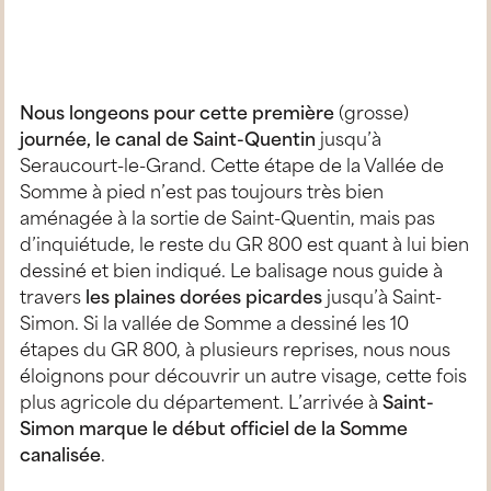
Nous longeons pour cette première
(grosse)
journée, le canal de Saint-Quentin
jusqu’à
Seraucourt-le-Grand. Cette étape de la Vallée de
Somme à pied n’est pas toujours très bien
aménagée à la sortie de Saint-Quentin, mais pas
d’inquiétude, le reste du GR 800 est quant à lui bien
dessiné et bien indiqué. Le balisage nous guide à
travers
les plaines dorées picardes
jusqu’à Saint-
Simon. Si la vallée de Somme a dessiné les 10
étapes du GR 800, à plusieurs reprises, nous nous
éloignons pour découvrir un autre visage, cette fois
plus agricole du département. L’arrivée à
Saint-
Simon marque le début officiel de la Somme
canalisée
.