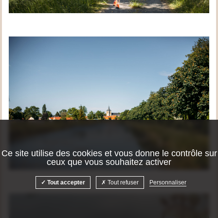
Ce site utilise des cookies et vous donne le contrôle sur
ceux que vous souhaitez activer
Tout accepter
Tout refuser
Personnaliser