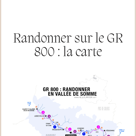
Randonner sur le GR
800 : la carte