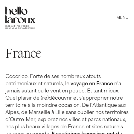
MENU
média d’inspiration
pour voyager autrement
France
Cocorico. Forte de ses nombreux atouts
patrimoniaux et naturels, le
voyage en France
n’a
jamais autant eu le vent en poupe. Et tant mieux.
Quel plaisir de (re)découvrir et s’approprier notre
territoire à la moindre occasion. De l’Atlantique aux
Alpes, de Marseille à Lille sans oublier nos territoires
d’Outre-Mer, explorez nos villes et parcs nationaux,
nos plus beaux villages de France et sites naturels