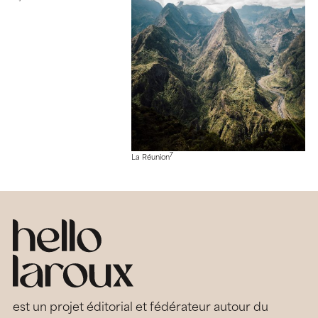
7
La Réunion
est un projet éditorial et fédérateur autour du