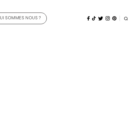
UI SOMMES NOUS ?